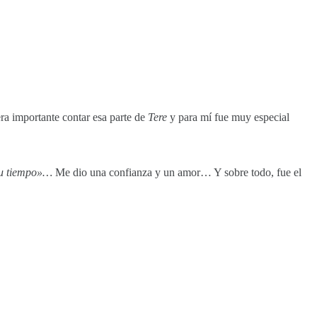
ra importante contar esa parte de
Tere
y para mí fue muy especial
tu tiempo»…
Me dio una confianza y un amor… Y sobre todo, fue el