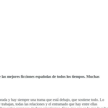
 las mejores ficciones españolas de todos los tiempos. Muchas
porada y hay siempre una trama que está debajo, que sostiene todo. Lo
trabajan, todas las relaciones y el entramado que hay entre ellas