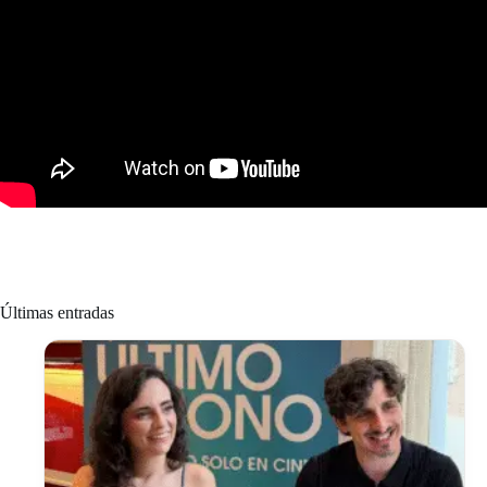
Últimas entradas