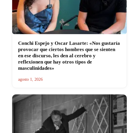
Conchi Espejo y Oscar Lasarte: «Nos gustaría
provocar que ciertos hombres que se sienten
en ese discurso, les den al cerebro y
reflexionen que hay otros tipos de
masculinidades»
agosto 1, 2026