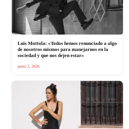
Luis Mottola: «Todos hemos renunciado a algo
de nosotros mismos para manejarnos en la
sociedad y que nos dejen estar»
junio 2, 2026