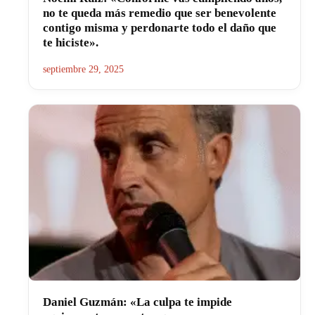
no te queda más remedio que ser benevolente
contigo misma y perdonarte todo el daño que
te hiciste».
septiembre 29, 2025
Daniel Guzmán: «La culpa te impide