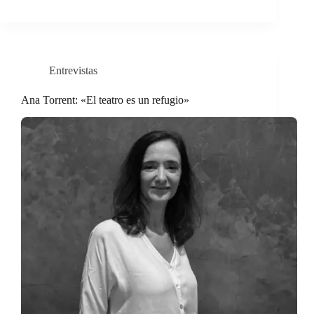
Entrevistas
Ana Torrent: «El teatro es un refugio»