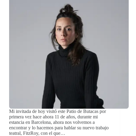
Mi invitada de hoy visitó este Patio de Butacas por
primera vez hace ahora 11 de años, durante mi
estancia en Barcelona, ahora nos volvemos a
encontrar y lo hacemos para hablar su nuevo trabajo
teatral, FitzRoy, con el que…