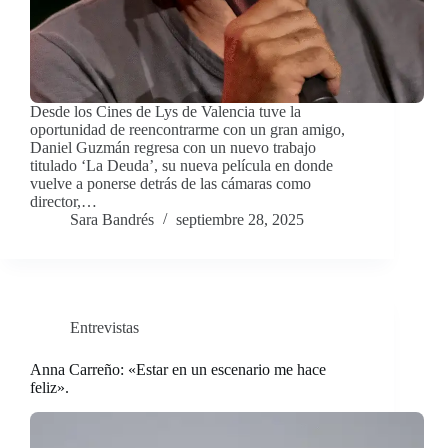
Desde los Cines de Lys de Valencia tuve la
oportunidad de reencontrarme con un gran amigo,
Daniel Guzmán regresa con un nuevo trabajo
titulado ‘La Deuda’, su nueva película en donde
vuelve a ponerse detrás de las cámaras como
director,…
Sara Bandrés
septiembre 28, 2025
Entrevistas
Anna Carreño: «Estar en un escenario me hace
feliz».