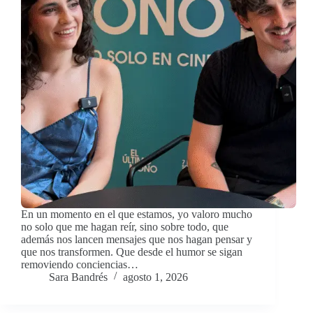
En un momento en el que estamos, yo valoro mucho
no solo que me hagan reír, sino sobre todo, que
además nos lancen mensajes que nos hagan pensar y
que nos transformen. Que desde el humor se sigan
removiendo conciencias…
Sara Bandrés
agosto 1, 2026