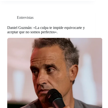
Entrevistas
Daniel Guzmán: «La culpa te impide equivocarte y
aceptar que no somos perfectos».