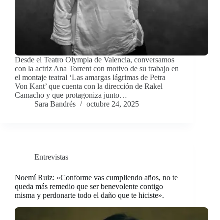
Desde el Teatro Olympia de Valencia, conversamos
con la actriz Ana Torrent con motivo de su trabajo en
el montaje teatral ‘Las amargas lágrimas de Petra
Von Kant’ que cuenta con la dirección de Rakel
Camacho y que protagoniza junto…
Sara Bandrés
octubre 24, 2025
Entrevistas
Noemí Ruiz: «Conforme vas cumpliendo años, no te
queda más remedio que ser benevolente contigo
misma y perdonarte todo el daño que te hiciste».