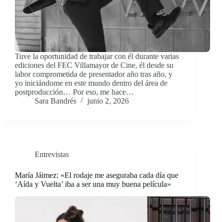
Tuve la oportunidad de trabajar con él durante varias
ediciones del FEC Villamayor de Cine, él desde su
labor comprometida de presentador año tras año, y
yo iniciándome en este mundo dentro del área de
postproducción… Por eso, me hace…
Sara Bandrés
junio 2, 2026
Entrevistas
María Jáimez: «El rodaje me aseguraba cada día que
‘Aída y Vuelta’ iba a ser una muy buena película»