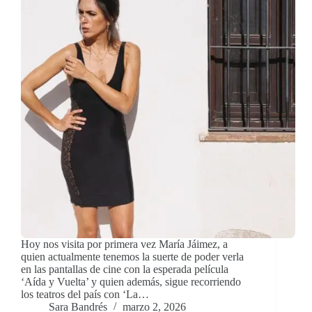
Hoy nos visita por primera vez María Jáimez, a
quien actualmente tenemos la suerte de poder verla
en las pantallas de cine con la esperada película
‘Aída y Vuelta’ y quien además, sigue recorriendo
los teatros del país con ‘La…
Sara Bandrés
marzo 2, 2026