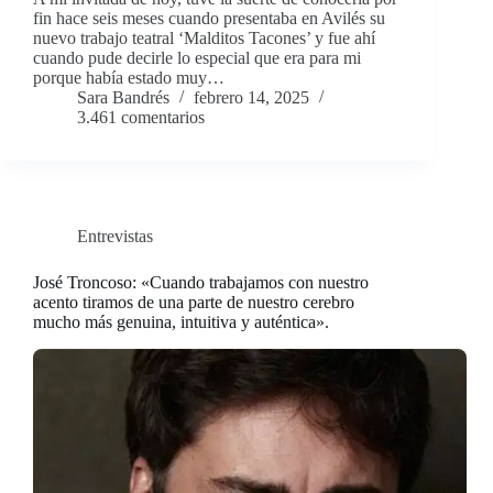
fin hace seis meses cuando presentaba en Avilés su
nuevo trabajo teatral ‘Malditos Tacones’ y fue ahí
cuando pude decirle lo especial que era para mi
porque había estado muy…
Sara Bandrés
febrero 14, 2025
3.461 comentarios
Entrevistas
José Troncoso: «Cuando trabajamos con nuestro
acento tiramos de una parte de nuestro cerebro
mucho más genuina, intuitiva y auténtica».