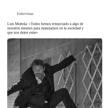
Entrevistas
Luis Mottola: «Todos hemos renunciado a algo de
nosotros mismos para manejarnos en la sociedad y
que nos dejen estar»