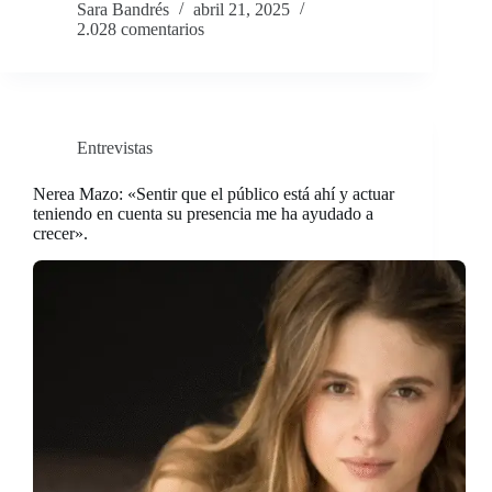
Sara Bandrés
abril 21, 2025
2.028 comentarios
Entrevistas
Nerea Mazo: «Sentir que el público está ahí y actuar
teniendo en cuenta su presencia me ha ayudado a
crecer».