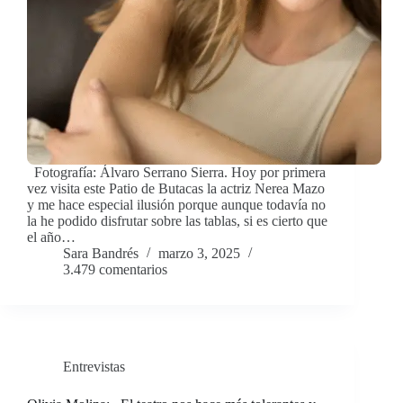
Fotografía: Álvaro Serrano Sierra. Hoy por primera
vez visita este Patio de Butacas la actriz Nerea Mazo
y me hace especial ilusión porque aunque todavía no
la he podido disfrutar sobre las tablas, si es cierto que
el año…
Sara Bandrés
marzo 3, 2025
3.479 comentarios
Entrevistas