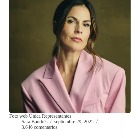
Foto web Única Representantes
Sara Bandrés
septiembre 29, 2025
3.646 comentarios