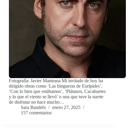
Fotografía: Javier Mantrana Mi invitado de hoy ha
dirigido obras como ‘Las bingueras de Eurípides’,
‘Con lo bien que estábamos’, ‘Plátanos, Cacahuetes
y lo que el viento se llevó’ o una que tuve la suerte
de disfrutar no hace mucho…
Sara Bandrés
enero 27, 2025
157 comentarios