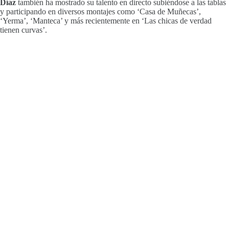
Díaz
también ha mostrado su talento en directo subiéndose a las tablas
y participando en diversos montajes como ‘Casa de Muñecas’,
‘Yerma’, ‘Manteca’ y más recientemente en ‘Las chicas de verdad
tienen curvas’.