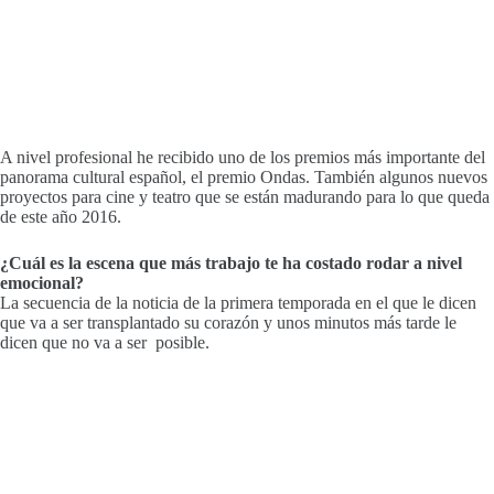
A nivel profesional he recibido uno de los premios más importante del
panorama cultural español, el premio Ondas. También algunos nuevos
proyectos para cine y teatro que se están madurando para lo que queda
de este año 2016.
¿Cuál es la escena que más trabajo te ha costado rodar a nivel
emocional?
La secuencia de la noticia de la primera temporada en el que le dicen
que va a ser transplantado su corazón y unos minutos más tarde le
dicen que no va a ser posible.