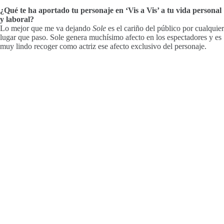
¿Qué te ha aportado tu personaje en ‘Vis a Vis’ a tu vida personal
y laboral?
Lo mejor que me va dejando
Sole
es el cariño del público por cualquier
lugar que paso. Sole genera muchísimo afecto en los espectadores y es
muy lindo recoger como actriz ese afecto exclusivo del personaje.