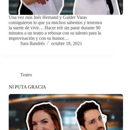
Una vez más Inés Hernand y Galder Varas
consiguieron lo que ya muchos sabemos y tenemos
la suerte de vivir… Hacer reír sin parar durante 90
minutos a un teatro a rebosar con su talento para la
improvisación y con su humor…
Sara Bandrés
octubre 18, 2021
Teatro
NI PUTA GRACIA