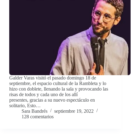
Galder Varas visitó el pasado domingo 18 de
septiembre, el espacio cultural de la Rambleta y lo
hizo con doblete, llenando la sala y provocando las
risas de todos y cada uno de los allí
presentes, gracias a su nuevo espectáculo en
solitario, Esto…
Sara Bandrés
septiembre 19, 2022
128 comentarios