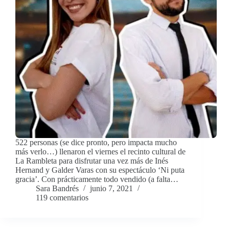
522 personas (se dice pronto, pero impacta mucho
más verlo…) llenaron el viernes el recinto cultural de
La Rambleta para disfrutar una vez más de Inés
Hernand y Galder Varas con su espectáculo ‘Ni puta
gracia’. Con prácticamente todo vendido (a falta…
Sara Bandrés
junio 7, 2021
119 comentarios