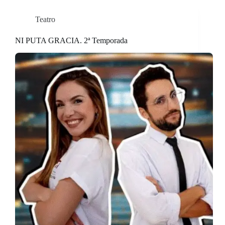
Teatro
NI PUTA GRACIA. 2ª Temporada