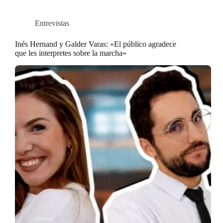
Entrevistas
Inés Hernand y Galder Varas: «El público agradece
que les interpretes sobre la marcha»