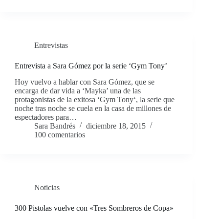
Entrevistas
Entrevista a Sara Gómez por la serie ‘Gym Tony’
Hoy vuelvo a hablar con Sara Gómez, que se
encarga de dar vida a ‘Mayka’ una de las
protagonistas de la exitosa ‘Gym Tony‘, la serie que
noche tras noche se cuela en la casa de millones de
espectadores para…
Sara Bandrés
diciembre 18, 2015
100 comentarios
Noticias
300 Pistolas vuelve con «Tres Sombreros de Copa»