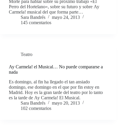
Morte para hablar sobre su próximo trabajo «El
Perro del Hortelano», sobre su futuro y sobre Ay
Carmela! musical del que forma parte…
Sara Bandrés
mayo 24, 2013
145 comentarios
Teatro
Ay Carmela! el Musical… No puede compararse a
nada
Es domingo, al fin ha llegado el tan ansiado
domingo, ese domingo en el que por fin estoy en
Madrid. Hoy es la gran tarde del teatro por lo tanto
es la tarde de Ay Carmela! El Musical.
Sara Bandrés
mayo 20, 2013
102 comentarios