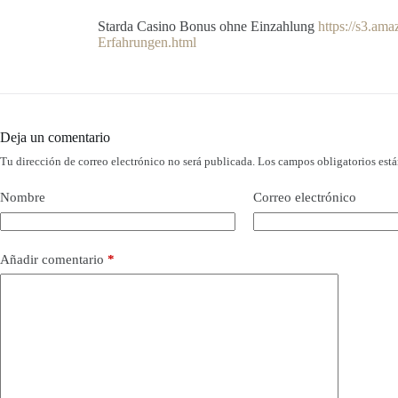
Starda Casino Bonus ohne Einzahlung
https://s3.am
Erfahrungen.html
Deja un comentario
Tu dirección de correo electrónico no será publicada.
Los campos obligatorios est
Nombre
Correo electrónico
Añadir comentario
*