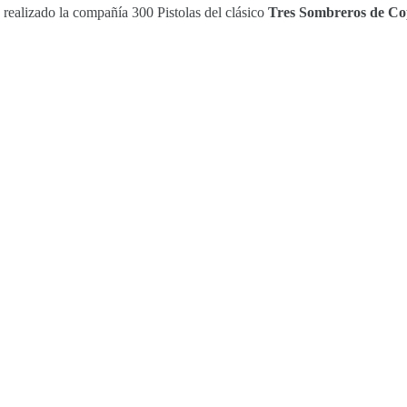
 realizado la compañía 300 Pistolas del clásico
Tres Sombreros de Cop