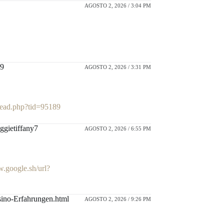
AGOSTO 2, 2026 / 3:04 PM
89
AGOSTO 2, 2026 / 3:31 PM
hread.php?tid=95189
ggietiffany7
AGOSTO 2, 2026 / 6:55 PM
w.google.sh/url?
sino-Erfahrungen.html
AGOSTO 2, 2026 / 9:26 PM