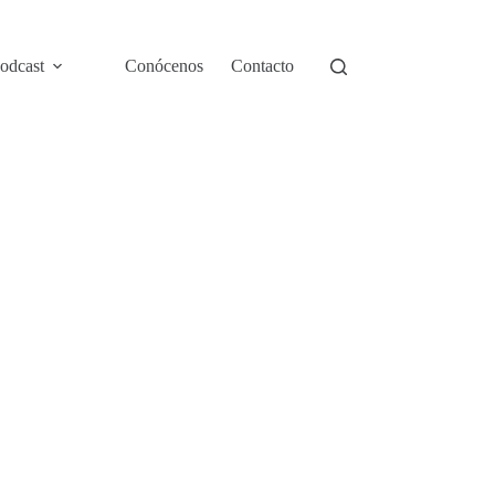
odcast
Conócenos
Contacto