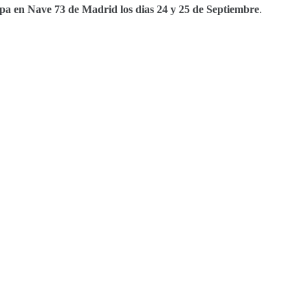
a en Nave 73 de Madrid los dias 24 y 25 de Septiembre
.