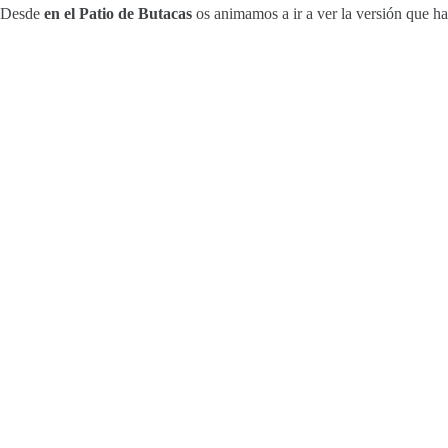
Desde
en el Patio de Butacas
os animamos a ir a ver la versión que ha