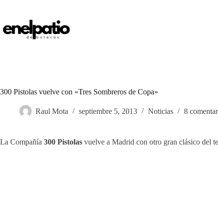
Saltar
al
contenido
300 Pistolas vuelve con «Tres Sombreros de Copa»
Raul Mota
septiembre 5, 2013
Noticias
8 comentar
La Compañía
300 Pistolas
vuelve a Madrid con otro gran clásico del te