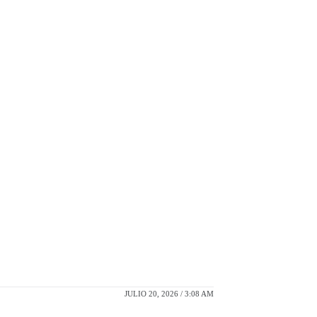
JULIO 20, 2026 / 3:08 AM