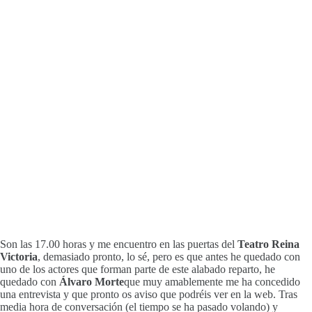
Son las 17.00 horas y me encuentro en las puertas del
Teatro Reina
Victoria
, demasiado pronto, lo sé, pero es que antes he quedado con
uno de los actores que forman parte de este alabado reparto, he
quedado con
Álvaro Morte
que muy amablemente me ha concedido
una entrevista y que pronto os aviso que podréis ver en la web. Tras
media hora de conversación (el tiempo se ha pasado volando) y