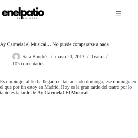
Saltar
al
contenido
Ay Carmela! el Musical… No puede compararse a nada
Sara Bandrés
mayo 20, 2013
Teatro
105 comentarios
Es domingo, al fin ha llegado el tan ansiado domingo, ese domingo en
el que por fin estoy en Madrid. Hoy es la gran tarde del teatro por lo
tanto es la tarde de
Ay Carmela! El Musical
.