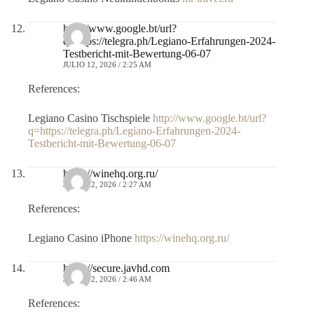
http://www.google.bt/url?
q=https://telegra.ph/Legiano-Erfahrungen-2024-
Testbericht-mit-Bewertung-06-07
JULIO 12, 2026 / 2:25 AM
References:
Legiano Casino Tischspiele
http://www.google.bt/url?
q=https://telegra.ph/Legiano-Erfahrungen-2024-
Testbericht-mit-Bewertung-06-07
https://winehq.org.ru/
JULIO 12, 2026 / 2:27 AM
References:
Legiano Casino iPhone
https://winehq.org.ru/
https://secure.javhd.com
JULIO 12, 2026 / 2:46 AM
References: