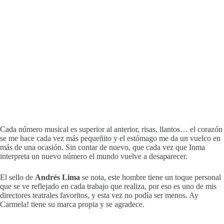
Cada número musical es superior al anterior, risas, llantos… el corazón
se me hace cada vez más pequeñito y el estómago me da un vuelco en
más de una ocasión. Sin contar de nuevo, que cada vez que Inma
interpreta un nuevo número el mundo vuelve a desaparecer.
El sello de
Andrés Lima
se nota, este hombre tiene un toque personal
que se ve reflejado en cada trabajo que realiza, por eso es uno de mis
directores teatrales favoritos, y esta vez no podía ser menos. Ay
Carmela! tiene su marca propia y se agradece.