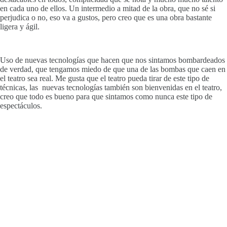
en cada uno de ellos. Un intermedio a mitad de la obra, que no sé si
perjudica o no, eso va a gustos, pero creo que es una obra bastante
ligera y ágil.
Uso de nuevas tecnologías que hacen que nos sintamos bombardeados
de verdad, que tengamos miedo de que una de las bombas que caen en
el teatro sea real. Me gusta que el teatro pueda tirar de este tipo de
técnicas, las nuevas tecnologías también son bienvenidas en el teatro,
creo que todo es bueno para que sintamos como nunca este tipo de
espectáculos.