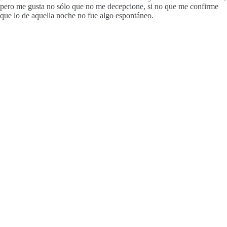
pero me gusta no sólo que no me decepcione, si no que me confirme
que lo de aquella noche no fue algo espontáneo.