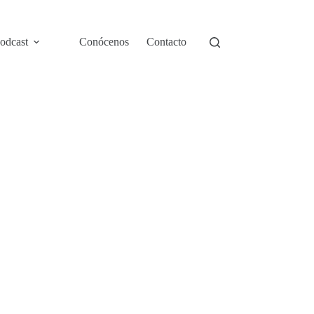
odcast
Conócenos
Contacto