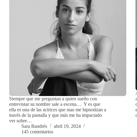
Siempre que me preguntan a quien sueño con
entrevistar su nombre sale a escena… Y es que
ella es una de las actrices que mas me hipnotizan a
través de la pantalla y que más me ha impactado
ver sobre…
Sara Bandrés
abril 19, 2024
145 comentarios