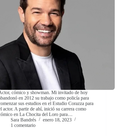
Actor, cómico y showman. Mi invitado de hoy
abandonó en 2012 su trabajo como policía para
comenzar sus estudios en el Estudio Corazza para
el actor. A partir de ahí, inició su carrera como
cómico en La Chocita del Loro para…
Sara Bandrés
enero 18, 2023
1 comentario