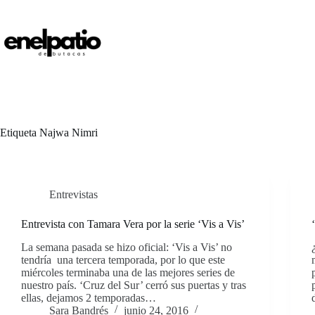
Saltar
al
contenido
Etiqueta
Najwa Nimri
Entrevistas
Entrevista con Tamara Vera por la serie ‘Vis a Vis’
La semana pasada se hizo oficial: ‘Vis a Vis’ no
tendría una tercera temporada, por lo que este
miércoles terminaba una de las mejores series de
nuestro país. ‘Cruz del Sur’ cerró sus puertas y tras
ellas, dejamos 2 temporadas…
Sara Bandrés
junio 24, 2016