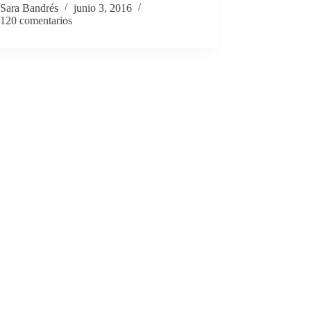
Sara Bandrés
junio 3, 2016
120 comentarios