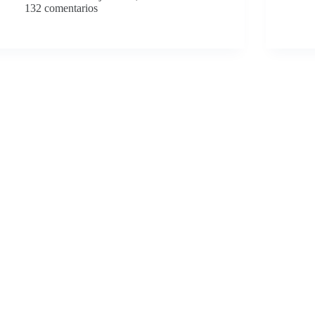
132 comentarios