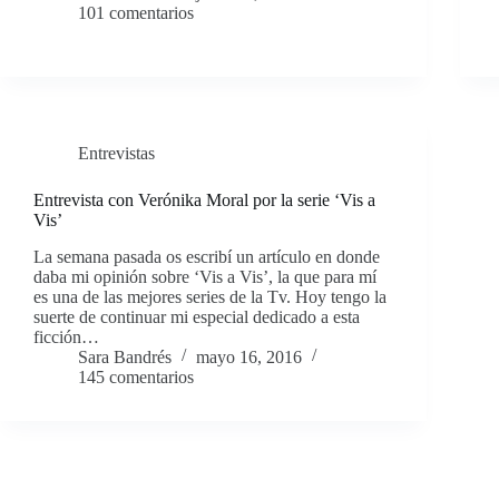
101 comentarios
Entrevistas
Entrevista con Verónika Moral por la serie ‘Vis a
Vis’
La semana pasada os escribí un artículo en donde
daba mi opinión sobre ‘Vis a Vis’, la que para mí
es una de las mejores series de la Tv. Hoy tengo la
suerte de continuar mi especial dedicado a esta
ficción…
Sara Bandrés
mayo 16, 2016
145 comentarios