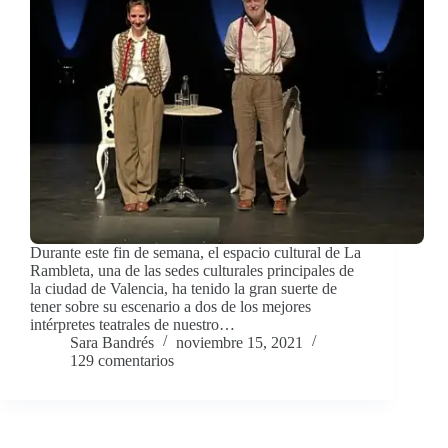
Durante este fin de semana, el espacio cultural de La
Rambleta, una de las sedes culturales principales de
la ciudad de Valencia, ha tenido la gran suerte de
tener sobre su escenario a dos de los mejores
intérpretes teatrales de nuestro…
Sara Bandrés
noviembre 15, 2021
129 comentarios