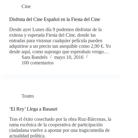
Cine
Disfruta del Cine Español en la Fiesta del Cine
Desde ayer Lunes día 9 podemos disfrutar de la
exitosa y esperada Fiesta del Cine, donde las
entradas para visionar cualquier película pueden
adquirirse a un precio tan asequible como 2,90 €. Yo
desde aquí, como supongo que esperabais vengo…
Sara Bandrés
mayo 10, 2016
100 comentarios
Teatro
‘El Rey’ Llega a Basauri
Tras el éxito cosechado por la obra Ruz-Bárcenas, la
rama escénica de la cooperativa de participación
ciudadana vuelve a apostar por una tragicomedia de
actualidad política.