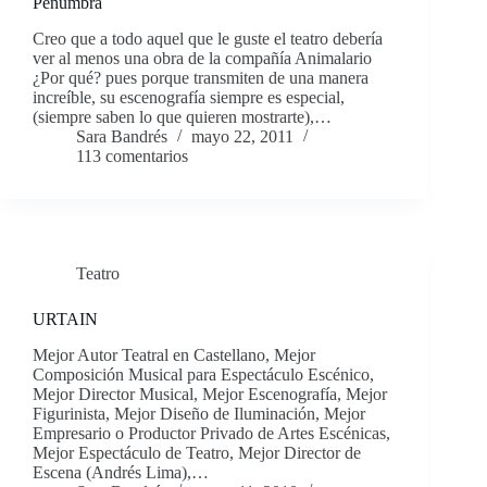
Penumbra
Creo que a todo aquel que le guste el teatro debería
ver al menos una obra de la compañía Animalario
¿Por qué? pues porque transmiten de una manera
increíble, su escenografía siempre es especial,
(siempre saben lo que quieren mostrarte),…
Sara Bandrés
mayo 22, 2011
113 comentarios
Teatro
URTAIN
Mejor Autor Teatral en Castellano, Mejor
Composición Musical para Espectáculo Escénico,
Mejor Director Musical, Mejor Escenografía, Mejor
Figurinista, Mejor Diseño de Iluminación, Mejor
Empresario o Productor Privado de Artes Escénicas,
Mejor Espectáculo de Teatro, Mejor Director de
Escena (Andrés Lima),…