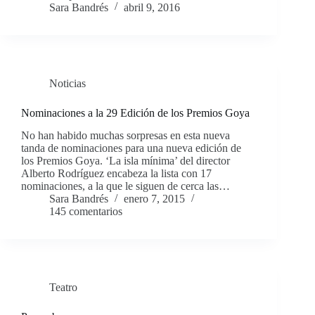
Sara Bandrés
abril 9, 2016
Noticias
Nominaciones a la 29 Edición de los Premios Goya
No han habido muchas sorpresas en esta nueva
tanda de nominaciones para una nueva edición de
los Premios Goya. ‘La isla mínima’ del director
Alberto Rodríguez encabeza la lista con 17
nominaciones, a la que le siguen de cerca las…
Sara Bandrés
enero 7, 2015
145 comentarios
Teatro