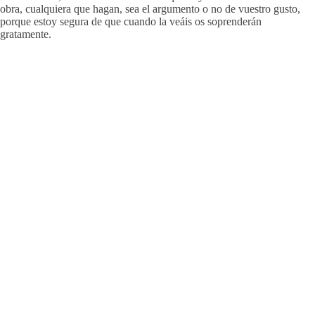
obra, cualquiera que hagan, sea el argumento o no de vuestro gusto,
porque estoy segura de que cuando la veáis os
soprenderán
gratamente.