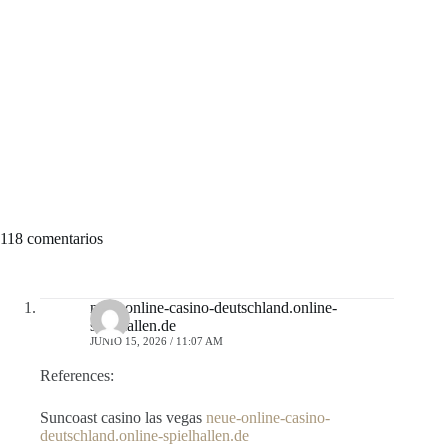
118 comentarios
neue-online-casino-deutschland.online-
spielhallen.de
JUNIO 15, 2026 / 11:07 AM
References:
Suncoast casino las vegas
neue-online-casino-
deutschland.online-spielhallen.de