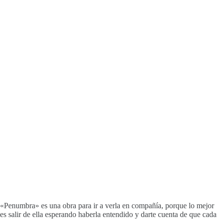
«Penumbra» es una obra para ir a verla en
compañía
, porque lo mejor
es salir de ella esperando haberla entendido y darte cuenta de que cada