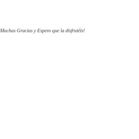
Muchas Gracias y Espero que la disfrutéis!