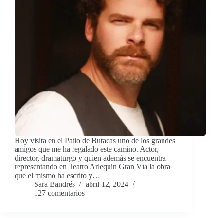
Hoy visita en el Patio de Butacas uno de los grandes
amigos que me ha regalado este camino. Actor,
director, dramaturgo y quien además se encuentra
representando en Teatro Arlequín Gran Vía la obra
que el mismo ha escrito y…
Sara Bandrés
abril 12, 2024
127 comentarios