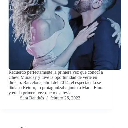
Recuerdo perfectamente la primera vez que conocí a
Chevi Muraday y tuve la oportunidad de verle en
directo. Barcelona, abril del 2014, el espectáculo se
titulaba Return, lo protagonizaba junto a Marta Etura
y era la primera vez que me atrevía…
Sara Bandrés
febrero 26, 2022