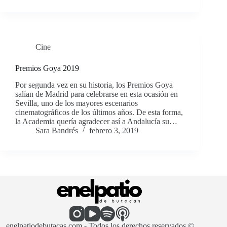
Cine
Premios Goya 2019
Por segunda vez en su historia, los Premios Goya
salían de Madrid para celebrarse en esta ocasión en
Sevilla, uno de los mayores escenarios
cinematográficos de los últimos años. De esta forma,
la Academia quería agradecer así a Andalucía su…
Sara Bandrés
febrero 3, 2019
enelpatiodebutacas.com - Todos los derechos reservados ©