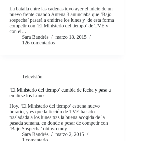
La batalla entre las cadenas tuvo ayer el inicio de un
nuevo frente cuando Antena 3 anunciaba que ‘Bajo
sospecha’ pasará a emitirse los lunes y de esta forma
competir con ‘El Ministerio del tiempo’ de TVE y
con el…
Sara Bandrés
marzo 18, 2015
126 comentarios
Televisión
‘El Ministerio del tiempo’ cambia de fecha y pasa a
emitirse los Lunes
Hoy, ‘El Ministerio del tiempo’ estrena nuevo
horario, y es que la ficción de TVE ha sido
trasladada a los lunes tras la buena acogida de la
pasada semana, en donde a pesar de competir con
‘Bajo Sospecha’ obtuvo muy…
Sara Bandrés
marzo 2, 2015
1 comentario