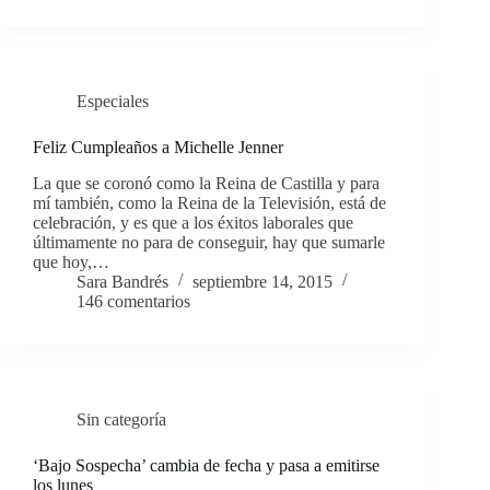
Especiales
Feliz Cumpleaños a Michelle Jenner
La que se coronó como la Reina de Castilla y para
mí también, como la Reina de la Televisión, está de
celebración, y es que a los éxitos laborales que
últimamente no para de conseguir, hay que sumarle
que hoy,…
Sara Bandrés
septiembre 14, 2015
146 comentarios
Sin categoría
‘Bajo Sospecha’ cambia de fecha y pasa a emitirse
los lunes