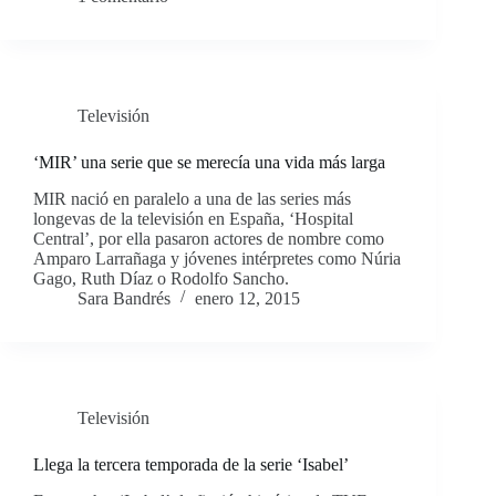
Televisión
‘MIR’ una serie que se merecía una vida más larga
MIR nació en paralelo a una de las series más
longevas de la televisión en España, ‘Hospital
Central’, por ella pasaron actores de nombre como
Amparo Larrañaga y jóvenes intérpretes como Núria
Gago, Ruth Díaz o Rodolfo Sancho.
Sara Bandrés
enero 12, 2015
Televisión
Llega la tercera temporada de la serie ‘Isabel’