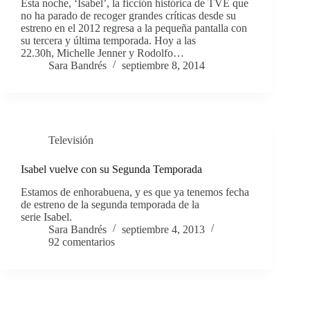
Esta noche, ‘Isabel’, la ficción histórica de TVE que
no ha parado de recoger grandes críticas desde su
estreno en el 2012 regresa a la pequeña pantalla con
su tercera y última temporada. Hoy a las
22.30h, Michelle Jenner y Rodolfo…
Sara Bandrés
septiembre 8, 2014
Televisión
Isabel vuelve con su Segunda Temporada
Estamos de enhorabuena, y es que ya tenemos fecha
de estreno de la segunda temporada de la
serie Isabel.
Sara Bandrés
septiembre 4, 2013
92 comentarios