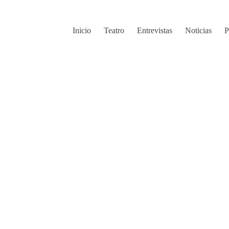
Inicio
Teatro
Entrevistas
Noticias
P