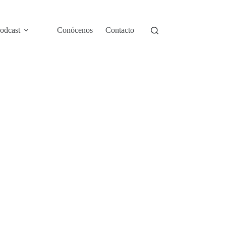
odcast
Conócenos
Contacto