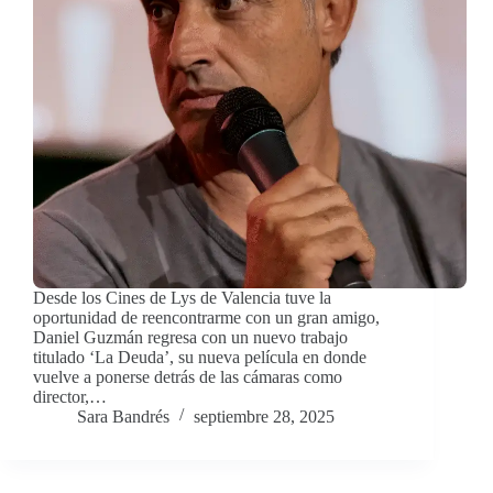
Desde los Cines de Lys de Valencia tuve la
oportunidad de reencontrarme con un gran amigo,
Daniel Guzmán regresa con un nuevo trabajo
titulado ‘La Deuda’, su nueva película en donde
vuelve a ponerse detrás de las cámaras como
director,…
Sara Bandrés
septiembre 28, 2025