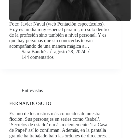
Foto: Javier Naval (web Pentación espectáculos).
Hoy es un día muy especial para mi, no solo dentro
de la profesión sino también a nivel personal. Y es
que hay personas que sin conocerlas te van
acompañando de una manera mágica a…
Sara Bandrés
agosto 28, 2024
144 comentarios
Entrevistas
FERNANDO SOTO
Es uno de los rostros más conocidos de nuestra
ficción. Sus personajes en series como ‘Isabel’,
‘Secretos de estado’ o más recientemente ‘La Casa
de Papel’ así lo confirman. Además, en la pantalla
grande ha trabajado bajo las órdenes de directores…