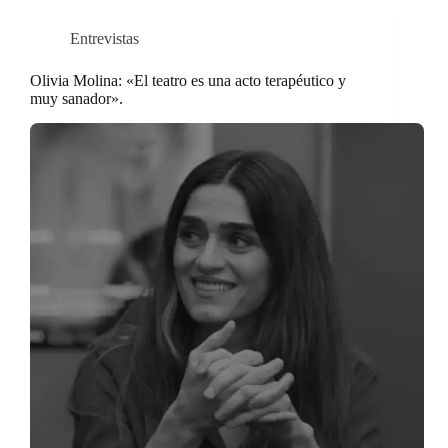
Entrevistas
Olivia Molina: «El teatro es una acto terapéutico y
muy sanador».