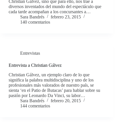
Christian Gálvez, sino que para ello, nos trae a
diversos inventados del mundo del espectáculo que
cada tarde acompañan a los concursantes a…
Sara Bandrés
febrero 23, 2015
140 comentarios
Entrevistas
Entrevista a Christian Gálvez
Christian Gálvez, un ejemplo claro de lo que
significa la palabra multidisciplina y uno de los
profesionales más valorados de nuestro país, se
sienta ‘en el Patio de Butacas’ para hablar sobre su
pasión por Leonardo Da Vinci, su labor…
Sara Bandrés
febrero 20, 2015
144 comentarios