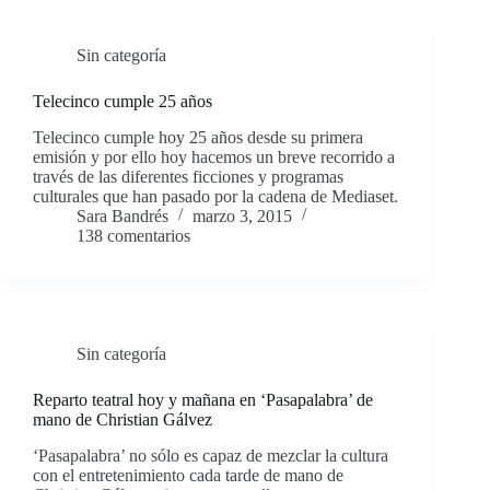
Sin categoría
Telecinco cumple 25 años
Telecinco cumple hoy 25 años desde su primera
emisión y por ello hoy hacemos un breve recorrido a
través de las diferentes ficciones y programas
culturales que han pasado por la cadena de Mediaset.
Sara Bandrés
marzo 3, 2015
138 comentarios
Sin categoría
Reparto teatral hoy y mañana en ‘Pasapalabra’ de
mano de Christian Gálvez
‘Pasapalabra’ no sólo es capaz de mezclar la cultura
con el entretenimiento cada tarde de mano de