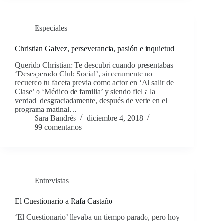
Especiales
Christian Galvez, perseverancia, pasión e inquietud
Querido Christian: Te descubrí cuando presentabas
‘Desesperado Club Social’, sinceramente no
recuerdo tu faceta previa como actor en ‘Al salir de
Clase’ o ‘Médico de familia’ y siendo fiel a la
verdad, desgraciadamente, después de verte en el
programa matinal…
Sara Bandrés
diciembre 4, 2018
99 comentarios
Entrevistas
El Cuestionario a Rafa Castaño
‘El Cuestionario’ llevaba un tiempo parado, pero hoy