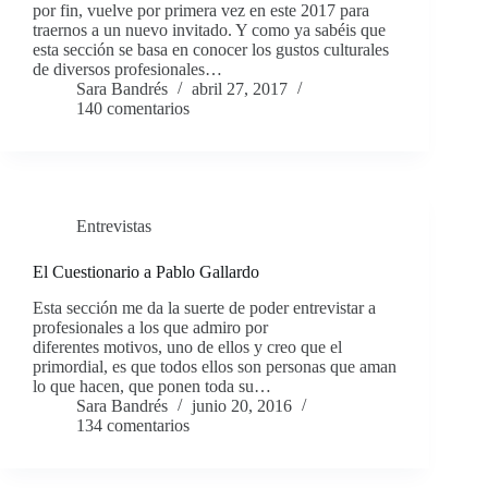
por fin, vuelve por primera vez en este 2017 para
traernos a un nuevo invitado. Y como ya sabéis que
esta sección se basa en conocer los gustos culturales
de diversos profesionales…
Sara Bandrés
abril 27, 2017
140 comentarios
Entrevistas
El Cuestionario a Pablo Gallardo
Esta sección me da la suerte de poder entrevistar a
profesionales a los que admiro por
diferentes motivos, uno de ellos y creo que el
primordial, es que todos ellos son personas que aman
lo que hacen, que ponen toda su…
Sara Bandrés
junio 20, 2016
134 comentarios