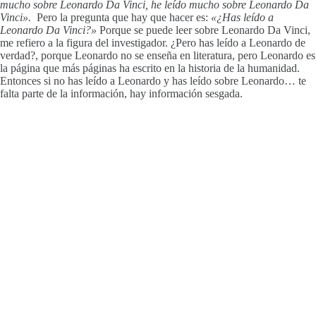
mucho sobre Leonardo Da Vinci, he leído mucho sobre Leonardo Da
Vinci».
Pero la pregunta que hay que hacer es:
«¿Has leído a
Leonardo Da Vinci?»
Porque se puede leer sobre Leonardo Da Vinci,
me refiero a la figura del investigador. ¿Pero has leído a Leonardo de
verdad?, porque Leonardo no se enseña en literatura, pero Leonardo es
la página que más páginas ha escrito en la historia de la humanidad.
Entonces si no has leído a Leonardo y has leído sobre Leonardo… te
falta parte de la información, hay información sesgada.