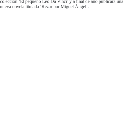
colección ‘El pequeño Leo Da Vinci’ y a final de año publicará una
nueva novela titulada ‘Rezar por Miguel Ángel’.