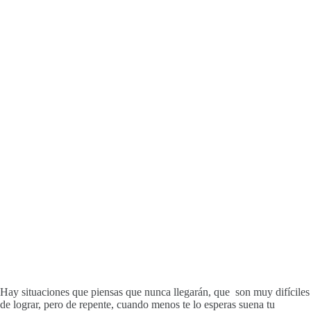
Hay situaciones que piensas que nunca llegarán, que son muy difíciles
de lograr, pero de repente, cuando menos te lo esperas suena tu