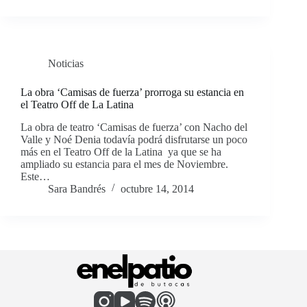
Noticias
La obra ‘Camisas de fuerza’ prorroga su estancia en
el Teatro Off de La Latina
La obra de teatro ‘Camisas de fuerza’ con Nacho del
Valle y Noé Denia todavía podrá disfrutarse un poco
más en el Teatro Off de la Latina ya que se ha
ampliado su estancia para el mes de Noviembre.
Este…
Sara Bandrés
octubre 14, 2014