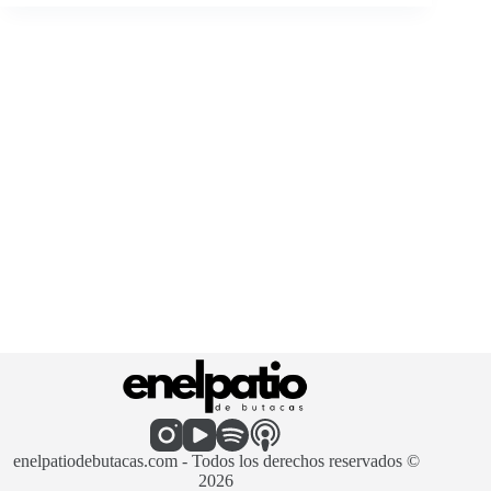
enelpatiodebutacas.com - Todos los derechos reservados ©
2026