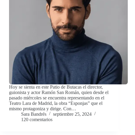
Hoy se sienta en este Patio de Butacas el director,
guionista y actor Ramón San Román, quien desde el
pasado miércoles se encuentra representando en el
Teatro Lara de Madrid, la obra “Esponjas” que el
mismo protagoniza y dirige. Con…
Sara Bandrés
septiembre 25, 2024
120 comentarios