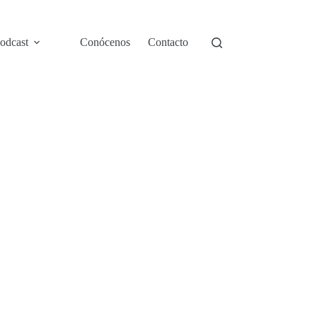
odcast
Conócenos
Contacto