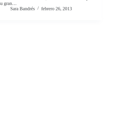
su gran…
Sara Bandrés
febrero 26, 2013