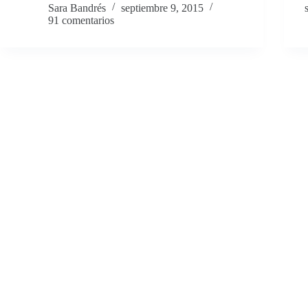
Sara Bandrés
septiembre 9, 2015
91 comentarios