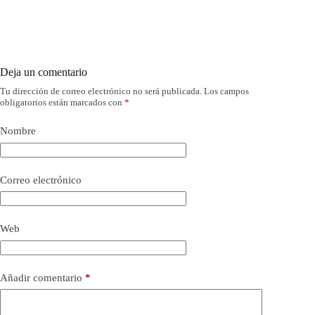
Deja un comentario
Tu dirección de correo electrónico no será publicada.
Los campos
obligatorios están marcados con
*
Nombre
Correo electrónico
Web
Añadir comentario
*