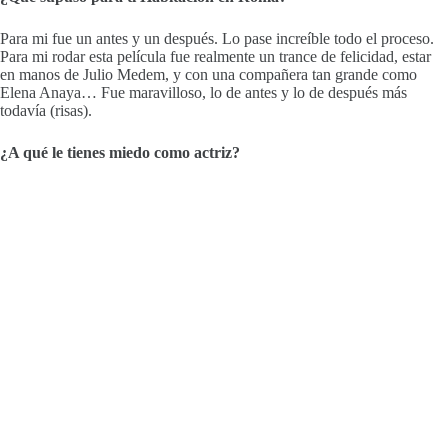
Para mi fue un antes y un después. Lo pase increíble todo el proceso.
Para mi rodar esta película fue realmente un trance de felicidad, estar
en manos de Julio Medem, y con una compañera tan grande como
Elena Anaya… Fue maravilloso, lo de antes y lo de después más
todavía (risas).
¿A qué le tienes miedo como actriz?