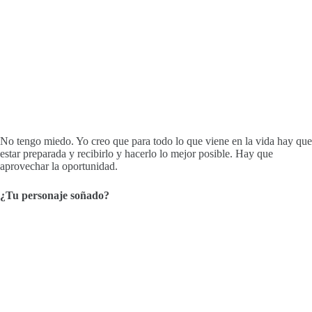
No tengo miedo. Yo creo que para todo lo que viene en la vida hay que
estar preparada y recibirlo y hacerlo lo mejor posible. Hay que
aprovechar la oportunidad.
¿Tu personaje soñado?