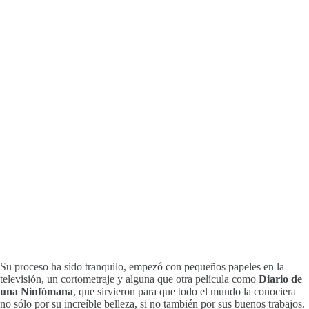
Su proceso ha sido tranquilo, empezó con pequeños papeles en la
televisión, un cortometraje y alguna que otra película como
Diario de
una Ninfómana
, que sirvieron para que todo el mundo la conociera
no sólo por su increíble belleza, si no también por sus buenos trabajos.