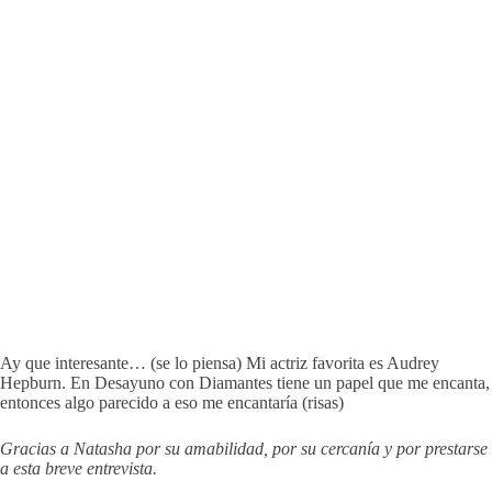
Ay que interesante… (se lo piensa) Mi actriz favorita es Audrey
Hepburn. En Desayuno con Diamantes tiene un papel que me encanta,
entonces algo parecido a eso me encantaría (risas)
Gracias a Natasha por su amabilidad, por su cercanía y por prestarse
a esta breve entrevista.