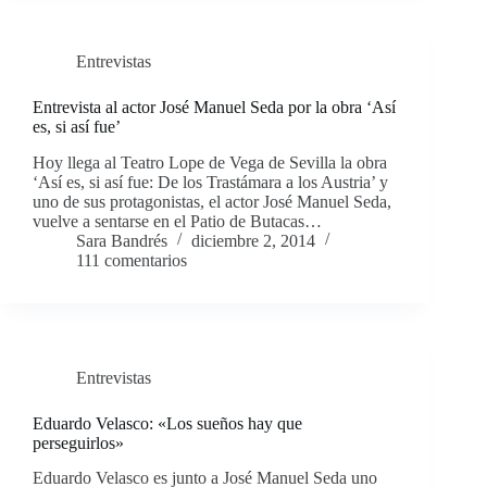
Entrevistas
Entrevista al actor José Manuel Seda por la obra ‘Así
es, si así fue’
Hoy llega al Teatro Lope de Vega de Sevilla la obra
‘Así es, si así fue: De los Trastámara a los Austria’ y
uno de sus protagonistas, el actor José Manuel Seda,
vuelve a sentarse en el Patio de Butacas…
Sara Bandrés
diciembre 2, 2014
111 comentarios
Entrevistas
Eduardo Velasco: «Los sueños hay que
perseguirlos»
Eduardo Velasco es junto a José Manuel Seda uno