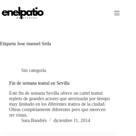
Saltar
al
contenido
Etiqueta
Jose manuel Seda
Sin categoría
Fin de semana teatral en Sevilla
Este fin de semana Sevilla ofrece un cartel teatral
repleto de grandes actores que aterrizarán por tiempo
muy limitado en los diferentes teatros de la ciudad.
Obras completamente diferentes pero que merecen
ser vistas.
Sara Bandrés
diciembre 11, 2014