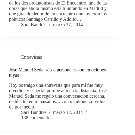
de los dos protagonistas de El Encuentro, una de las
obras que ahora mismo está triunfando en Madrid y
que gira alrededor de un encuentro que tuvieron los
políticos Santiago Carrillo y Adolfo…
Sara Bandrés
marzo 27, 2014
Entrevistas
Jose Manuel Seda: «Los personajes son emociones
tuyas»
Hoy os traigo una entrevista que para mí fue muy
divertida y especial porque aún en la distancia, José
Manuel Seda me regaló una conversación cercana,
de tú a tú, entre paisanos, y con un almuerzo virtual
de por medio.
Sara Bandrés
marzo 12, 2014
138 comentarios