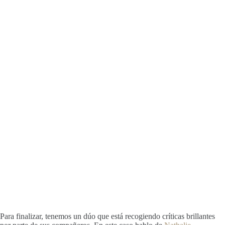
Para finalizar, tenemos un dúo que está recogiendo críticas brillantes