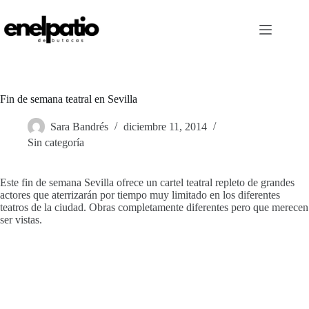
Saltar
al
contenido
Fin de semana teatral en Sevilla
Sara Bandrés
diciembre 11, 2014
Sin categoría
Este fin de semana Sevilla ofrece un cartel teatral repleto de grandes
actores que aterrizarán por tiempo muy limitado en los diferentes
teatros de la ciudad. Obras completamente diferentes pero que merecen
ser vistas.