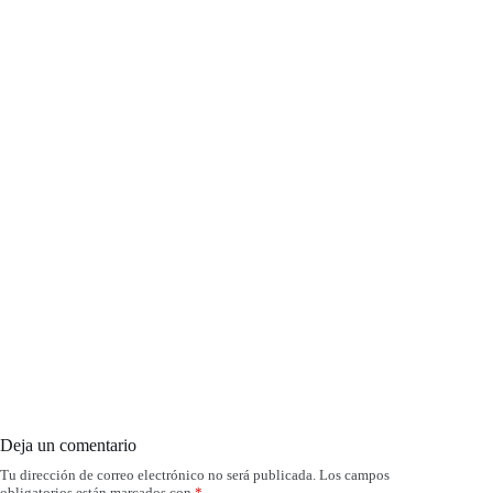
Deja un comentario
Tu dirección de correo electrónico no será publicada.
Los campos
obligatorios están marcados con
*