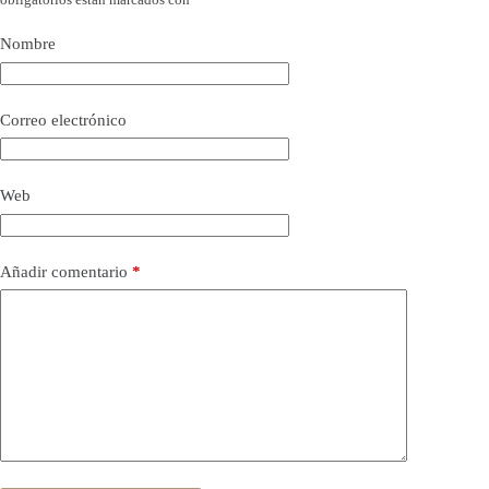
Nombre
Correo electrónico
Web
Añadir comentario
*