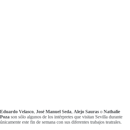
Eduardo Velasco
,
José Manuel Seda
,
Alejo Sauras
o
Nathalie
Poza
son sólo algunos de los intérpretes que visitan Sevilla durante
únicamente este fin de semana con sus diferentes trabajos teatrales.