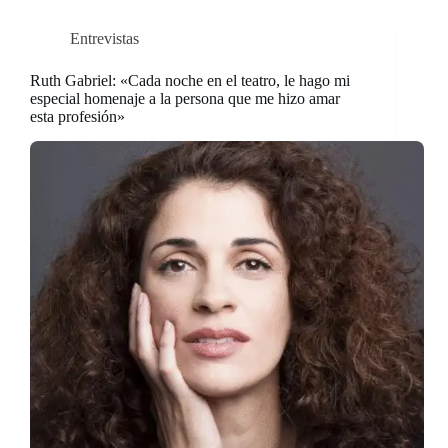
Entrevistas
Ruth Gabriel: «Cada noche en el teatro, le hago mi
especial homenaje a la persona que me hizo amar
esta profesión»