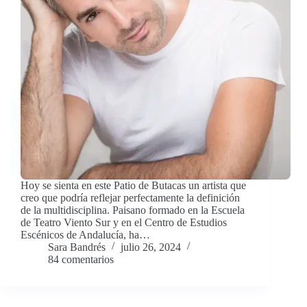
Hoy se sienta en este Patio de Butacas un artista que
creo que podría reflejar perfectamente la definición
de la multidisciplina. Paisano formado en la Escuela
de Teatro Viento Sur y en el Centro de Estudios
Escénicos de Andalucía, ha…
Sara Bandrés
julio 26, 2024
84 comentarios