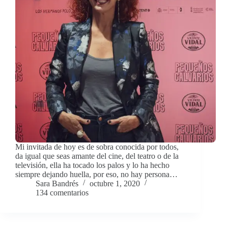
Mi invitada de hoy es de sobra conocida por todos,
da igual que seas amante del cine, del teatro o de la
televisión, ella ha tocado los palos y lo ha hecho
siempre dejando huella, por eso, no hay persona…
Sara Bandrés
octubre 1, 2020
134 comentarios