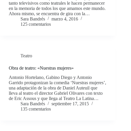
tanto televisivos como teatrales le hacen permanecer
en la memoria de todos los que amamos este mundo.
Ahora mismo, se encuentra de gira con la…
Sara Bandrés
marzo 4, 2016
125 comentarios
Teatro
Obra de teatro: «Nuestras mujeres»
Antonio Hortelano, Gabino Diego y Antonio
Garrido protagonizan la comedia ‘Nuestras mujeres’,
una adaptación de la obra de Daniel Auteuil que
lleva al teatro el director Gabriel Olivares con texto
de Eric Assous y que llega al Teatro La Latina…
Sara Bandrés
septiembre 17, 2015
135 comentarios