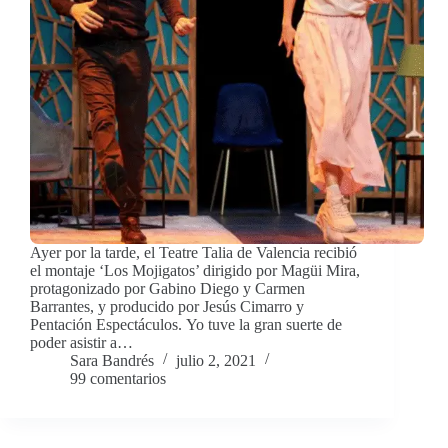
Ayer por la tarde, el Teatre Talia de Valencia recibió
el montaje ‘Los Mojigatos’ dirigido por Magüi Mira,
protagonizado por Gabino Diego y Carmen
Barrantes, y producido por Jesús Cimarro y
Pentación Espectáculos. Yo tuve la gran suerte de
poder asistir a…
Sara Bandrés
julio 2, 2021
99 comentarios