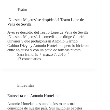
Teatro
‘Nuestras Mujeres’ se despide del Teatro Lope de
Vega de Sevilla
Ayer se despidió del Teatro Lope de Vega de Sevilla
‘Nuestras Mujeres‘, la comedia que dirige Gabriel
Olivares y que protagonizan Antonio Garrido,
Gabino Diego y Antonio Hortelano, pero lo hicieron
entre aplausos y con un patio de butacas puesto…
Sara Bandrés
marzo 7, 2016
13 comentarios
Entrevistas
Entrevista con Antonio Hortelano
Antonio Hortelano es uno de los rostros más
conocidos de nuestro país. Sus múltiples papeles