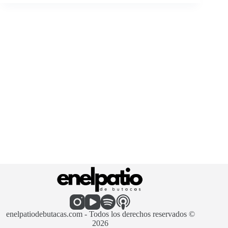
enelpatiodebutacas.com - Todos los derechos reservados ©
2026