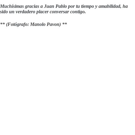
Muchísimas gracias a Juan Pablo por tu tiempo y amabilidad, ha
sido un verdadero placer conversar contigo.
** (Fotógrafo: Manolo Pavon) **