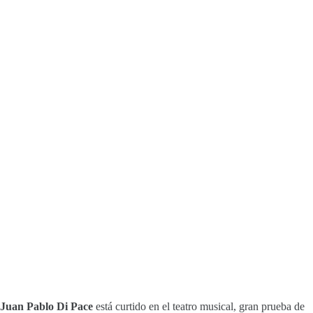
Juan Pablo Di Pace
está curtido en el teatro musical, gran prueba de