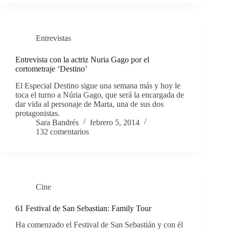
Entrevistas
Entrevista con la actriz Nuria Gago por el
cortometraje ‘Destino’
El Especial Destino sigue una semana más y hoy le
toca el turno a Núria Gago, que será la encargada de
dar vida al personaje de Marta, una de sus dos
protagonistas.
Sara Bandrés
febrero 5, 2014
132 comentarios
Cine
61 Festival de San Sebastian: Family Tour
Ha comenzado el Festival de San Sebastián y con él