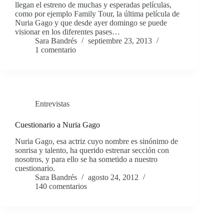
llegan el estreno de muchas y esperadas películas,
como por ejemplo Family Tour, la última película de
Nuria Gago y que desde ayer domingo se puede
visionar en los diferentes pases…
Sara Bandrés
septiembre 23, 2013
1 comentario
Entrevistas
Cuestionario a Nuria Gago
Nuria Gago, esa actriz cuyo nombre es sinónimo de
sonrisa y talento, ha querido estrenar sección con
nosotros, y para ello se ha sometido a nuestro
cuestionario.
Sara Bandrés
agosto 24, 2012
140 comentarios