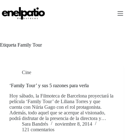
Saltar
al
contenido
Etiqueta
Family Tour
Cine
‘Family Tour’ y sus 5 razones para verla
Hoy sábado, la Filmoteca de Barcelona proyectará la
película ‘Family Tour’ de Liliana Torres y que
cuenta con Núria Gago con el rol protagonista.
Además, todo aquel que se acerque al visionado,
podrá disfrutar de la presencia de la directora y…
Sara Bandrés
noviembre 8, 2014
121 comentarios