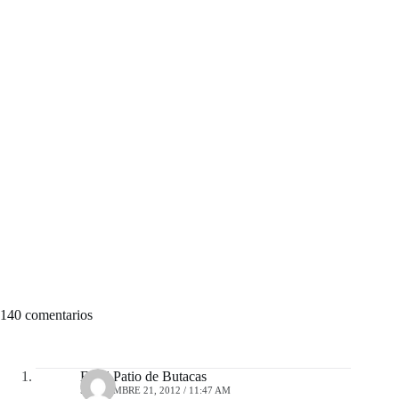
140 comentarios
En el Patio de Butacas
SEPTIEMBRE 21, 2012 / 11:47 AM