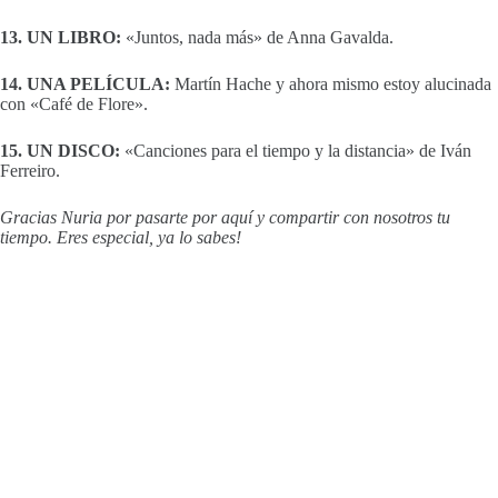
13. UN LIBRO:
«Juntos, nada más» de Anna Gavalda.
14. UNA PELÍCULA:
Martín Hache y ahora mismo estoy alucinada
con «Café de Flore».
15. UN DISCO:
«Canciones para el tiempo y la distancia» de Iván
Ferreiro.
Gracias Nuria por pasarte por aquí y compartir con nosotros tu
tiempo. Eres especial, ya lo sabes!