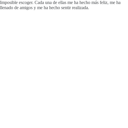
Imposible escoger. Cada una de ellas me ha hecho más feliz, me ha
llenado de amigos y me ha hecho sentir realizada.