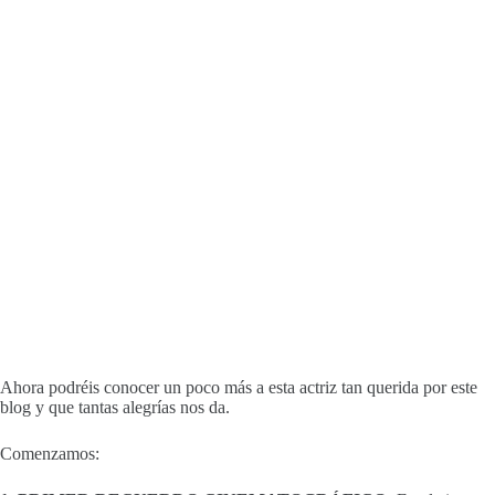
Ahora podréis conocer un poco más a esta actriz tan querida por este
blog y que tantas alegrías nos da.
Comenzamos: