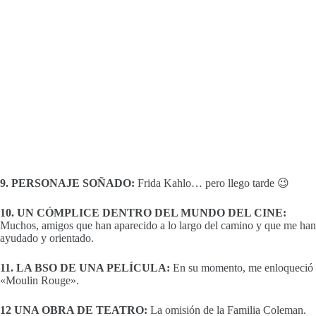
9. PERSONAJE SOÑADO:
Frida Kahlo… pero llego tarde 😉
10. UN CÓMPLICE DENTRO DEL MUNDO DEL CINE:
Muchos, amigos que han aparecido a lo largo del camino y que me han
ayudado y orientado.
11. LA BSO DE UNA PELÍCULA:
En su momento, me enloqueció
«Moulin Rouge».
12 UNA OBRA DE TEATRO:
La omisión de la Familia Coleman.