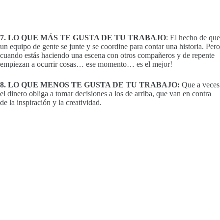
7. LO QUE MÁS TE GUSTA DE TU TRABAJO
: El hecho de que
un equipo de gente se junte y se coordine para contar una historia. Pero
cuando estás haciendo una escena con otros compañeros y de repente
empiezan a ocurrir cosas… ese momento… es el mejor!
8. LO QUE MENOS TE GUSTA DE TU TRABAJO:
Que a veces
el dinero obliga a tomar decisiones a los de arriba, que van en contra
de la inspiración y la creatividad.