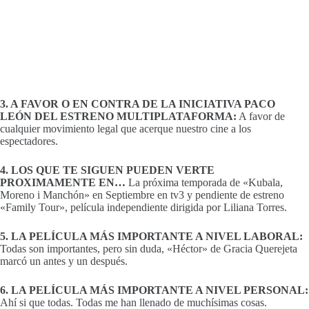
3. A FAVOR O EN CONTRA DE LA INICIATIVA PACO
LEÓN DEL ESTRENO MULTIPLATAFORMA:
A favor de
cualquier movimiento legal que acerque nuestro cine a los
espectadores.
4. LOS QUE TE SIGUEN PUEDEN VERTE
PROXIMAMENTE EN…
La próxima temporada de «Kubala,
Moreno i Manchón» en Septiembre en tv3 y pendiente de estreno
«Family Tour», película independiente dirigida por Liliana Torres.
5. LA PELÍCULA MÁS IMPORTANTE A NIVEL LABORAL:
Todas son importantes, pero sin duda, «Héctor» de Gracia Querejeta
marcó un antes y un después.
6. LA PELÍCULA MÁS IMPORTANTE A NIVEL PERSONAL:
Ahí si que todas. Todas me han llenado de muchísimas cosas.