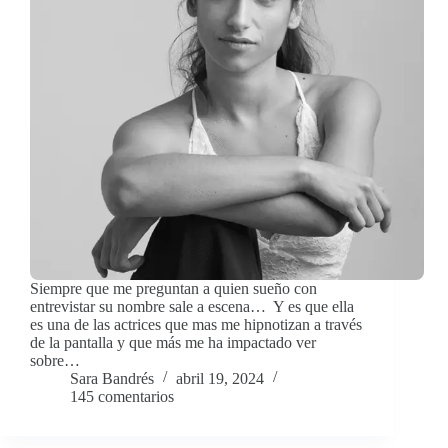
Siempre que me preguntan a quien sueño con
entrevistar su nombre sale a escena… Y es que ella
es una de las actrices que mas me hipnotizan a través
de la pantalla y que más me ha impactado ver
sobre…
Sara Bandrés
abril 19, 2024
145 comentarios