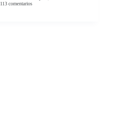
113 comentarios