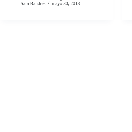
Sara Bandrés
mayo 30, 2013