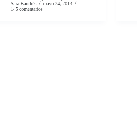
Sara Bandrés
mayo 24, 2013
145 comentarios