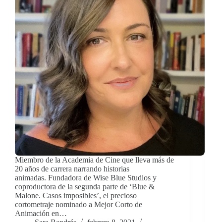
Miembro de la Academia de Cine que lleva más de
20 años de carrera narrando historias
animadas. Fundadora de Wise Blue Studios y
coproductora de la segunda parte de ‘Blue &
Malone. Casos imposibles’, el precioso
cortometraje nominado a Mejor Corto de
Animación en…