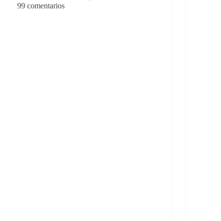
99 comentarios