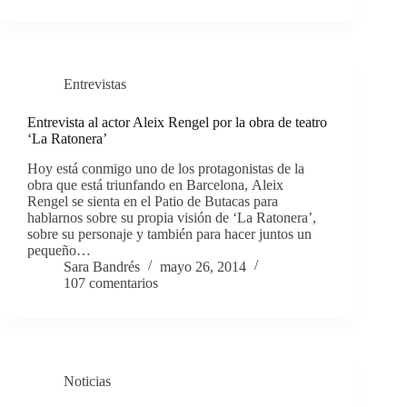
Entrevistas
Entrevista al actor Aleix Rengel por la obra de teatro
‘La Ratonera’
Hoy está conmigo uno de los protagonistas de la
obra que está triunfando en Barcelona, Aleix
Rengel se sienta en el Patio de Butacas para
hablarnos sobre su propia visión de ‘La Ratonera’,
sobre su personaje y también para hacer juntos un
pequeño…
Sara Bandrés
mayo 26, 2014
107 comentarios
Noticias