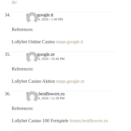
de/
maps.google.tt
JULIO 14, 2026 / 1:40 PM
References:
Lollybet Online Casino
maps.google.tt
maps.google.nr
JULIO 14, 2026 / 10:46 PM
References:
Lollybet Casino Aktion
maps.google.nr
forum.bestflowers.ru
JULIO 14, 2026 / 11:38 PM
References:
Lollybet Casino 100 Freispiele
forum.bestflowers.ru