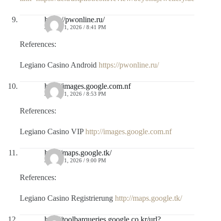
https://pwonline.ru/
JULIO 11, 2026 / 8:41 PM
References:
Legiano Casino Android
https://pwonline.ru/
http://images.google.com.nf
JULIO 11, 2026 / 8:53 PM
References:
Legiano Casino VIP
http://images.google.com.nf
http://maps.google.tk/
JULIO 11, 2026 / 9:00 PM
References:
Legiano Casino Registrierung
http://maps.google.tk/
http://toolbarqueries.google.co.kr/url?