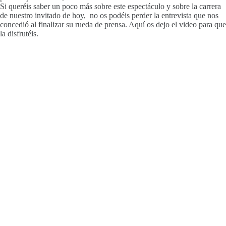
Si queréis saber un poco más sobre este espectáculo y sobre la carrera
de nuestro invitado de hoy, no os podéis perder la entrevista que nos
concedió al finalizar su rueda de prensa. Aquí os dejo el video para que
la disfrutéis.