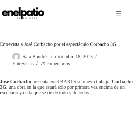
Saltar
al
contenido
Entrevista a José Corbacho por el espectáculo Corbacho 3G
Sara Bandrés
diciembre 18, 2013
Entrevistas
79 comentarios
José Corbacho
presenta en el BARTS su nuevo trabajo,
Corbacho
3G
, una obra en la que estará sólo por primera vez encima de un
escenario y en la que se ríe de todo y de todos.