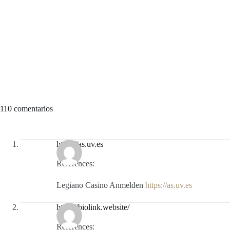
110 comentarios
https://as.uv.es
References:
Legiano Casino Anmelden
https://as.uv.es
https://biolink.website/
References: