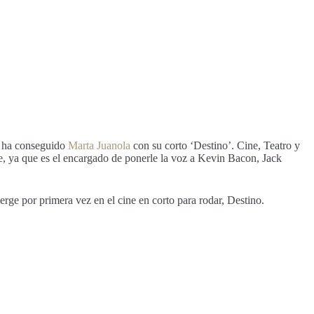
lo ha conseguido
Marta Juanola
con su corto ‘Destino’. Cine, Teatro y
e, ya que es el encargado de ponerle la voz a Kevin Bacon, Jack
rge por primera vez en el cine en corto para rodar, Destino.