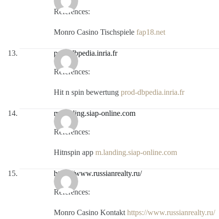
References:
Monro Casino Tischspiele
fap18.net
prod-dbpedia.inria.fr
References:
Hit n spin bewertung
prod-dbpedia.inria.fr
m.landing.siap-online.com
References:
Hitnspin app
m.landing.siap-online.com
https://www.russianrealty.ru/
References:
Monro Casino Kontakt
https://www.russianrealty.ru/