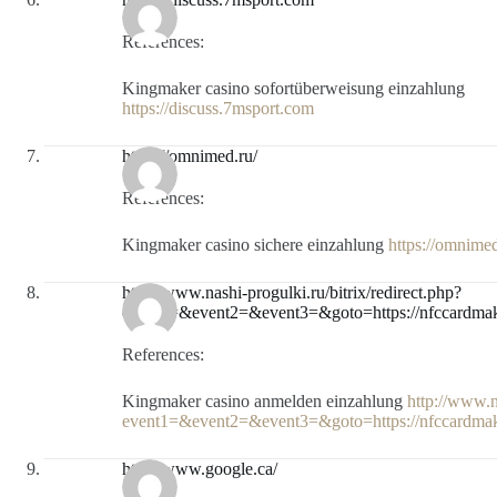
References:
Kingmaker casino sofortüberweisung einzahlung
https://discuss.7msport.com
https://omnimed.ru/
References:
Kingmaker casino sichere einzahlung
https://omnimed
http://www.nashi-progulki.ru/bitrix/redirect.php?
event1=&event2=&event3=&goto=https://nfccardmak
References:
Kingmaker casino anmelden einzahlung
http://www.n
event1=&event2=&event3=&goto=https://nfccardmak
http://www.google.ca/