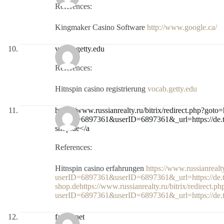
References:
Kingmaker Casino Software
http://www.google.ca/
vocab.getty.edu
References:
Hitnspin casino registrierung
vocab.getty.edu
https://www.russianrealty.ru/bitrix/redirect.php?goto=h
userID=6897361&userID=6897361&_url=https://de.tru
shop.de</a
References:
Hitnspin casino erfahrungen
https://www.russianrealty
userID=6897361&userID=6897361&_url=https://de.tru
shop.dehttps://www.russianrealty.ru/bitrix/redirect.php
userID=6897361&userID=6897361&_url=https://de.tru
fap18.net