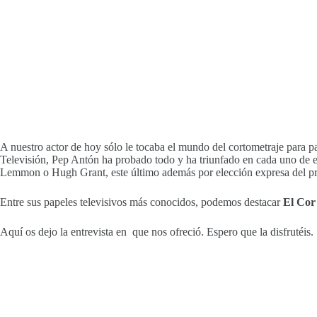
A nuestro actor de hoy sólo le tocaba el mundo del cortometraje para pa
Televisión, Pep Antón ha probado todo y ha triunfado en cada uno de e
Lemmon o Hugh Grant, este último además por elección expresa del pro
Entre sus papeles televisivos más conocidos, podemos destacar
El Cor 
Aquí os dejo la entrevista en que nos ofreció. Espero que la disfrutéis.