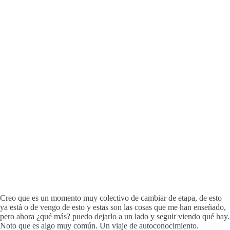
Creo que es un momento muy colectivo de cambiar de etapa, de esto
ya está o de vengo de esto y estas son las cosas que me han enseñado,
pero ahora ¿qué más? puedo dejarlo a un lado y seguir viendo qué hay.
Noto que es algo muy común. Un viaje de autoconocimiento.