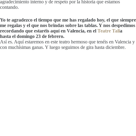
agradecimiento interno y de respeto por la historia que estamos
contando.
Yo te agradezco el tiempo que me has regalado hoy, el que siempre
me regalas y el que nos brindas sobre las tablas. Y nos despedimos
recordando que estaréis aquí en Valencia, en el
Teatre Tali
a
hasta el domingo 23 de febrero.
Así es. Aquí estaremos en este teatro hermoso que tenéis en Valencia y
con muchísimas ganas. Y luego seguimos de gira hasta diciembre.