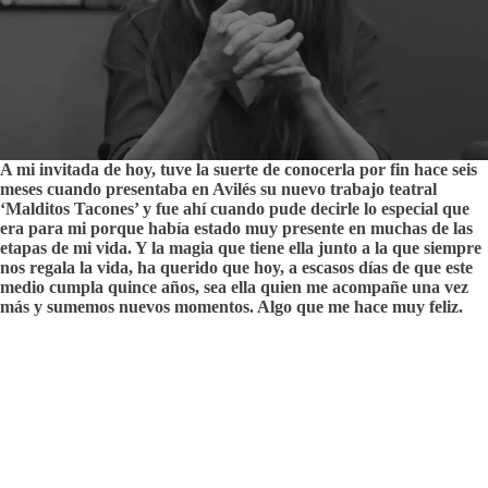
A mi invitada de hoy, tuve la suerte de conocerla por fin hace seis
meses cuando presentaba en Avilés su nuevo trabajo teatral
‘Malditos Tacones’ y fue ahí cuando pude decirle lo especial que
era para mi porque había estado muy presente en muchas de las
etapas de mi vida. Y la magia que tiene ella junto a la que siempre
nos regala la vida, ha querido que hoy, a escasos días de que este
medio cumpla quince años, sea ella quien me acompañe una vez
más y sumemos nuevos momentos. Algo que me hace muy feliz.