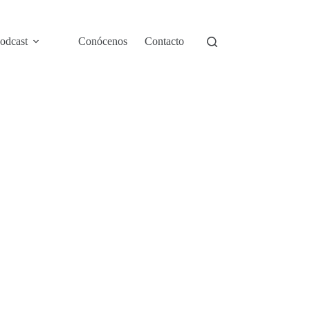
odcast
Conócenos
Contacto