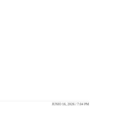
JUNIO 16, 2026 / 7:04 PM