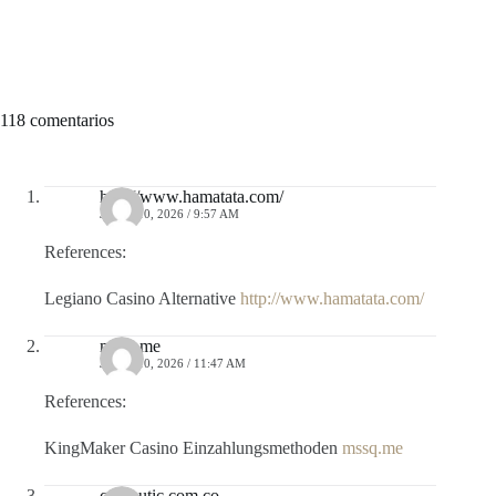
118 comentarios
http://www.hamatata.com/
JULIO 10, 2026 / 9:57 AM
References:
Legiano Casino Alternative
http://www.hamatata.com/
mssq.me
JULIO 10, 2026 / 11:47 AM
References:
KingMaker Casino Einzahlungsmethoden
mssq.me
computic.com.co