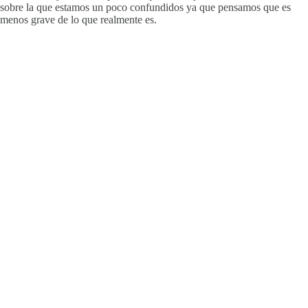
sobre la que estamos un poco confundidos ya que pensamos que es
menos grave de lo que realmente es.