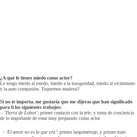
¿A qué le tienes miedo como actor?
Le tengo miedo al miedo, miedo a la inseguridad, miedo al victimismo
y la auto compasión. Toquemos madera!!
Si no te importa, me gustaría que me dijeras que han significado
para ti los siguientes trabajos:
– ‘Tierra de Lobos’
: primer contacto con la tele, y toma de conciencia
de lo importante de estar muy preparado como actor
- ‘El amor no es lo que era’:
primer largometraje, y primer trato