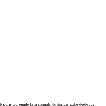
Nicolás Coronado
lleva acumulando grandes éxitos desde que