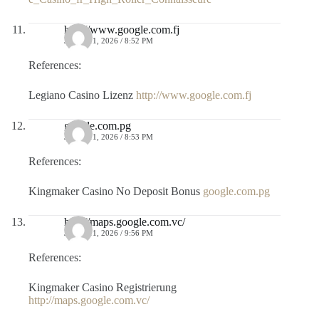
http://www.google.com.fj
JULIO 11, 2026 / 8:52 PM
References:
Legiano Casino Lizenz
http://www.google.com.fj
google.com.pg
JULIO 11, 2026 / 8:53 PM
References:
Kingmaker Casino No Deposit Bonus
google.com.pg
http://maps.google.com.vc/
JULIO 11, 2026 / 9:56 PM
References:
Kingmaker Casino Registrierung
http://maps.google.com.vc/