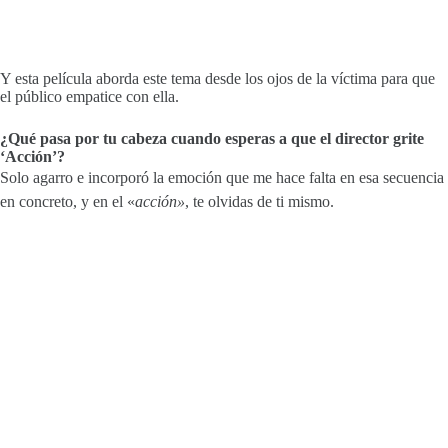
Y esta película aborda este tema desde los ojos de la víctima para que
el público empatice con ella.
¿Qué pasa por tu cabeza cuando esperas a que el director grite
‘Acción’?
Solo agarro e incorporó la emoción que me hace falta en esa secuencia
en concreto, y en el «
acción»
, te olvidas de ti mismo.