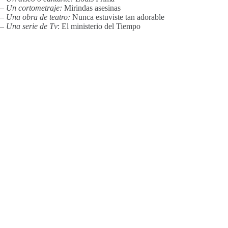
– Un cortometraje:
Mirindas asesinas
– Una obra de teatro:
Nunca estuviste tan adorable
– Una serie de Tv
: El ministerio del Tiempo