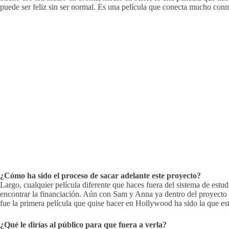
puede ser feliz sin ser normal. Es una película que conecta mucho con
¿Cómo ha sido el proceso de sacar adelante este proyecto?
Largo, cualquier película diferente que haces fuera del sistema de estu
encontrar la financiación. Aún con Sam y Anna ya dentro del proyecto 
fue la primera película que quise hacer en Hollywood ha sido la que e
¿Qué le dirías al público para que fuera a verla?