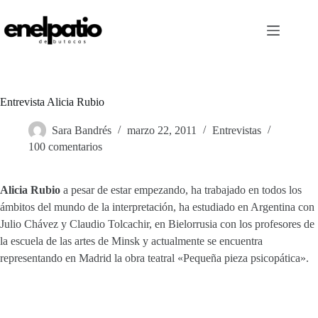
Saltar
al
contenido
Entrevista Alicia Rubio
Sara Bandrés
marzo 22, 2011
Entrevistas
100 comentarios
Alicia Rubio
a pesar de estar empezando, ha trabajado en todos los
ámbitos del mundo de la interpretación, ha estudiado en Argentina con
Julio Chávez y Claudio Tolcachir, en Bielorrusia con los profesores de
la escuela de las artes de Minsk y actualmente se encuentra
representando en Madrid la obra teatral «Pequeña pieza psicopática».