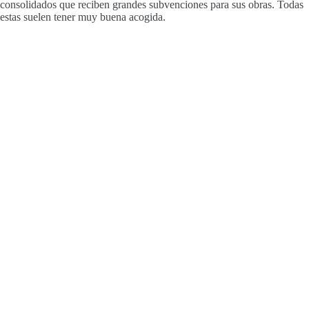
consolidados que reciben grandes subvenciones para sus obras. Todas
estas suelen tener muy buena acogida.