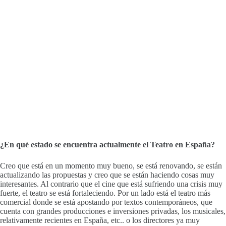
¿En qué estado se encuentra actualmente el Teatro en España?
Creo que está en un momento muy bueno, se está renovando, se están
actualizando las propuestas y creo que se están haciendo cosas muy
interesantes. Al contrario que el cine que está sufriendo una crisis muy
fuerte, el teatro se está fortaleciendo. Por un lado está el teatro más
comercial donde se está apostando por textos contemporáneos, que
cuenta con grandes producciones e inversiones privadas, los musicales,
relativamente recientes en España, etc.. o los directores ya muy