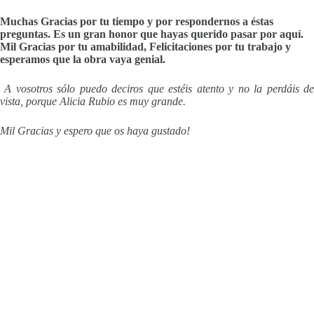
Muchas Gracias por tu tiempo y por respondernos a éstas
preguntas. Es un gran honor que hayas querido pasar por aquí.
Mil Gracias por tu amabilidad, Felicitaciones por tu trabajo y
esperamos que la obra vaya genial.
A vosotros sólo puedo deciros que estéis atento y no la perdáis d
vista, porque Alicia Rubio es muy grande.
Mil Gracias y espero que os haya gustado!