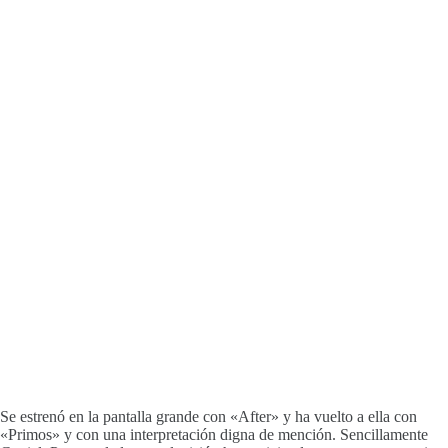
Se estrenó en la pantalla grande con «After» y ha vuelto a ella con
«Primos» y con una interpretación digna de mención. Sencillamente