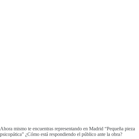
Ahora mismo te encuentras representando en Madrid “Pequeña pieza
psicopática” ¿Cómo está respondiendo el público ante la obra?