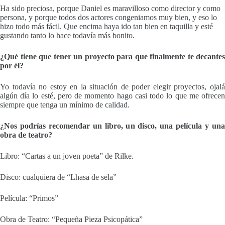
Ha sido preciosa, porque Daniel es maravilloso como director y como
persona, y porque todos dos actores congeniamos muy bien, y eso lo
hizo todo más fácil. Que encima haya ido tan bien en taquilla y esté
gustando tanto lo hace todavía más bonito.
¿Qué tiene que tener un proyecto para que finalmente te decantes
por él?
Yo todavía no estoy en la situación de poder elegir proyectos, ojalá
algún día lo esté, pero de momento hago casi todo lo que me ofrecen
siempre que tenga un mínimo de calidad.
¿Nos podrías recomendar un libro, un disco, una película y una
obra de teatro?
Libro: “Cartas a un joven poeta” de Rilke.
Disco: cualquiera de “Lhasa de sela”
Película: “Primos”
Obra de Teatro: “Pequeña Pieza Psicopática”