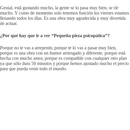
Genial, está gustando mucho, la gente se lo pasa muy bien, se ríe
mucho. Y como de momento solo tenemos función los viernes estamos
llenando todos los días. Es una obra muy agradecida y muy divertida
de actuar.
¿Por qué hay que ir a ver “Pequeña pieza psicopática”?
Porque no te vas a arrepentir, porque te lo vas a pasar muy bien,
porque es una obra con un humor arriesgado y diferente, porque está
hecha con mucho amor, porque es compatible con cualquier otro plan
ya que sólo dura 50 minutos y porque hemos ajustado mucho el precio
para que pueda venir todo el mundo.