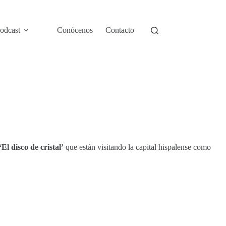
odcast
Conócenos
Contacto
‘El disco de cristal’
que están visitando la capital hispalense como