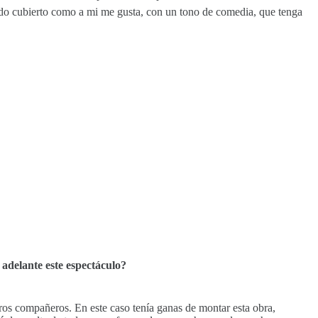
todo cubierto como a mi me gusta, con un tono de comedia, que tenga
 adelante este espectáculo?
tros compañeros. En este caso tenía ganas de montar esta obra,