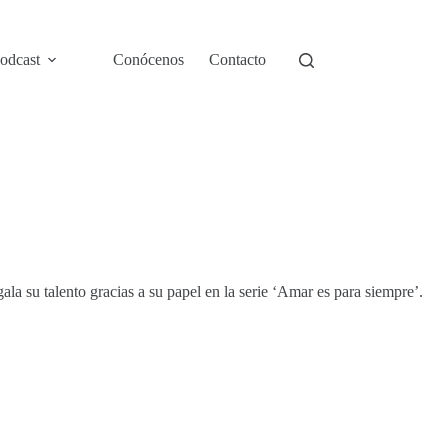
odcast
Conócenos
Contacto
ala su talento gracias a su papel en la serie ‘Amar es para siempre’.