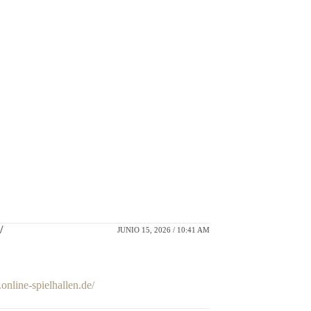
/
JUNIO 15, 2026 / 10:41 AM
.online-spielhallen.de/