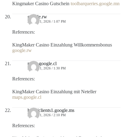
Kingmaker Casino Gutschein
toolbarqueries.google.mn
google.rw
JULIO 11, 2026 / 1:07 PM
References:
KingMaker Casino Einzahlung Willkommensbonus
google.rw
maps.google.cl
JULIO 11, 2026 / 1:30 PM
References:
KingMaker Casino Einzahlung mit Neteller
maps.google.cl
http://clients1.google.ms
JULIO 11, 2026 / 2:10 PM
References: