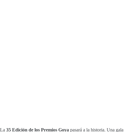
La
35 Edición de los Premios Goya
pasará a la historia. Una gala