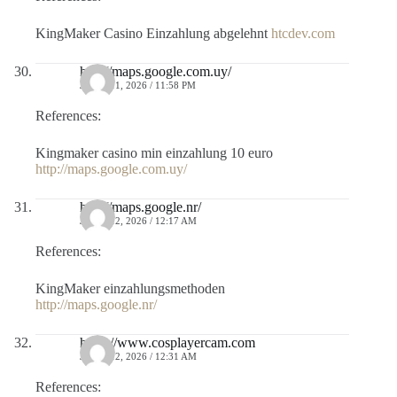
KingMaker Casino Einzahlung abgelehnt
htcdev.com
http://maps.google.com.uy/
JULIO 11, 2026 / 11:58 PM
References:
Kingmaker casino min einzahlung 10 euro
http://maps.google.com.uy/
http://maps.google.nr/
JULIO 12, 2026 / 12:17 AM
References:
KingMaker einzahlungsmethoden
http://maps.google.nr/
https://www.cosplayercam.com
JULIO 12, 2026 / 12:31 AM
References: