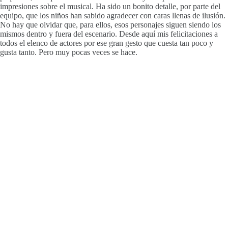
impresiones sobre el musical. Ha sido un bonito detalle, por parte del
equipo, que los niños han sabido agradecer con caras llenas de ilusión.
No hay que olvidar que, para ellos, esos personajes siguen siendo los
mismos dentro y fuera del escenario. Desde aquí mis felicitaciones a
todos el elenco de actores por ese gran gesto que cuesta tan poco y
gusta tanto. Pero muy pocas veces se hace.