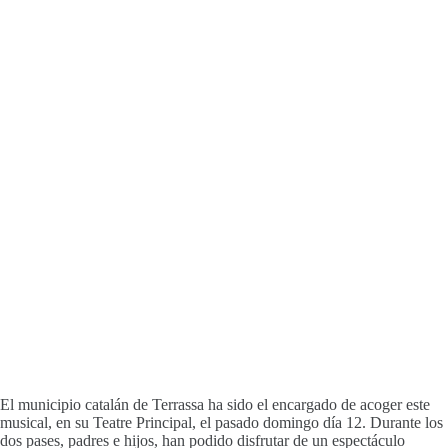
El municipio catalán de Terrassa ha sido el encargado de acoger este
musical, en su Teatre Principal, el pasado domingo día 12. Durante los
dos pases, padres e hijos, han podido disfrutar de un espectáculo