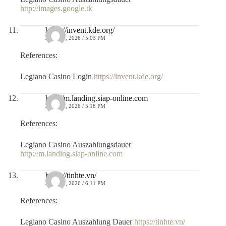
http://images.google.tk
https://invent.kde.org/
JULIO 9, 2026 / 5:03 PM
References:
Legiano Casino Login
https://invent.kde.org/
http://m.landing.siap-online.com
JULIO 9, 2026 / 5:18 PM
References:
Legiano Casino Auszahlungsdauer
http://m.landing.siap-online.com
https://tinhte.vn/
JULIO 9, 2026 / 6:11 PM
References:
Legiano Casino Auszahlung Dauer
https://tinhte.vn/