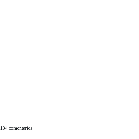
134 comentarios