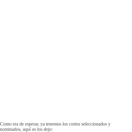
Como era de esperar, ya tenemos los cortos seleccionados y
nominados, aquí os los dejo: