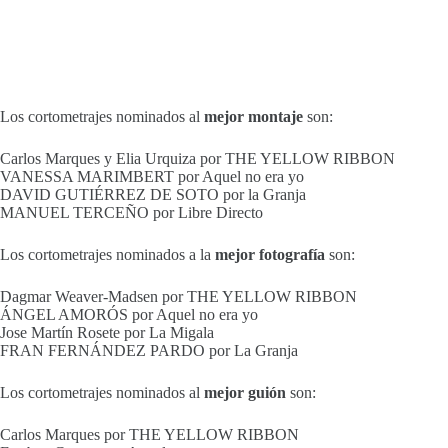
Los cortometrajes nominados al
mejor montaje
son:
Carlos Marques y Elia Urquiza por THE YELLOW RIBBON
VANESSA MARIMBERT por Aquel no era yo
DAVID GUTIÉRREZ DE SOTO por la Granja
MANUEL TERCEÑO por Libre Directo
Los cortometrajes nominados a la
mejor fotografía
son:
Dagmar Weaver-Madsen por THE YELLOW RIBBON
ÁNGEL AMORÓS por Aquel no era yo
Jose Martín Rosete por La Migala
FRAN FERNÁNDEZ PARDO por La Granja
Los cortometrajes nominados al
mejor guión
son:
Carlos Marques por THE YELLOW RIBBON