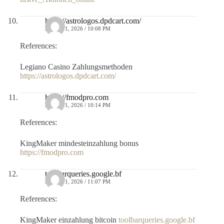
https://astrologos.dpdcart.com/
JULIO 11, 2026 / 10:08 PM
References:
Legiano Casino Zahlungsmethoden
https://astrologos.dpdcart.com/
https://fmodpro.com
JULIO 11, 2026 / 10:14 PM
References:
KingMaker mindesteinzahlung bonus
https://fmodpro.com
toolbarqueries.google.bf
JULIO 11, 2026 / 11:07 PM
References:
KingMaker einzahlung bitcoin
toolbarqueries.google.bf