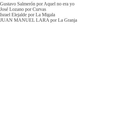
Gustavo Salmerón por Aquel no era yo
José Lozano por Curvas
Israel Elejalde por La Migala
JUAN MANUEL LARA por La Granja