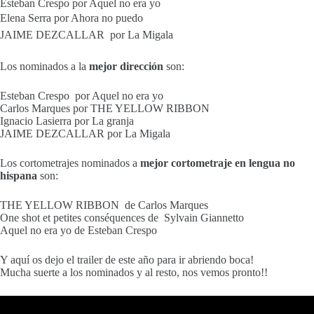
Esteban Crespo por Aquel no era yo
Elena Serra por Ahora no puedo
JAIME DEZCALLAR por La Migala
Los nominados a la
mejor dirección
son:
Esteban Crespo por Aquel no era yo
Carlos Marques por THE YELLOW RIBBON
Ignacio Lasierra por La granja
JAIME DEZCALLAR por La Migala
Los cortometrajes nominados a
mejor cortometraje en lengua no
hispana
son:
THE YELLOW RIBBON de Carlos Marques
One shot et petites conséquences de Sylvain Giannetto
Aquel no era yo de Esteban Crespo
Y aquí os dejo el trailer de este año para ir abriendo boca!
Mucha suerte a los nominados y al resto, nos vemos pronto!!