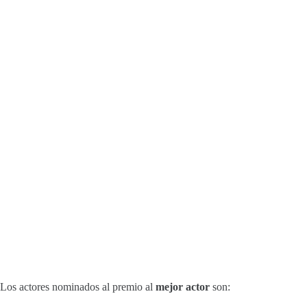
Los actores nominados al premio al
mejor actor
son: