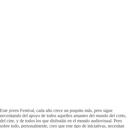
Este joven Festival, cada año crece un poquito más, pero sigue
necesitando del apoyo de todos aquellos amantes del mundo del corto,
del cine, y de todos los que disfrutáis en el mundo audiovisual. Pero
sobre todo, personalmente, creo que este tipo de iniciativas, necesitan