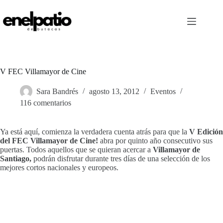
Saltar
al
contenido
V FEC Villamayor de Cine
Sara Bandrés
agosto 13, 2012
Eventos
116 comentarios
Ya está aquí, comienza la verdadera cuenta atrás para que la
V Edición
del FEC Villamayor de Cine!
abra por quinto año consecutivo sus
puertas. Todos aquellos que se quieran acercar a
Villamayor de
Santiago,
podrán disfrutar durante tres días de una selección de los
mejores cortos nacionales y europeos.